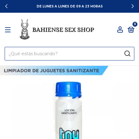
DE LUNES A LUNES DE 09 A 23 HORAS
0