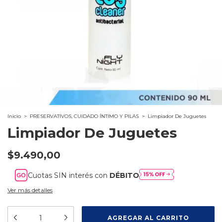
Inicio
>
PRESERVATIVOS, CUIDADO ÍNTIMO Y PILAS
>
Limpiador De Juguetes
Limpiador De Juguetes
$9.490,00
Cuotas SIN interés con
DÉBITO
Ver más detalles