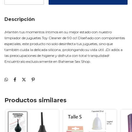
Descripción
¡Mantén tus momentos íntimos en su mejor estado con nuestro
limpiador de juguetes Toy Cleaner de 90 cc! Diseñado con componentes
especiales, este producto no solo desinfecta tus juguetes, sino que
también cuida la delicada silicona, prolongando su vida útil. ¡Di adiós a
las preocupaciones de higiene y disfruta con total tranquilidad!
Encuéntralo exclusivamente en Bahiense Sex Shop.
Productos similares