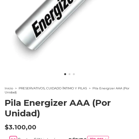
Inicio
>
PRESERVATIVOS, CUIDADO ÍNTIMO Y PILAS
>
Pila Energizer AAA (Por
Unidad)
Pila Energizer AAA (Por
Unidad)
$3.100,00