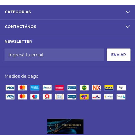
CATEGORÍAS
CONTACTÁNOS
NEWSLETTER
Medios de pago