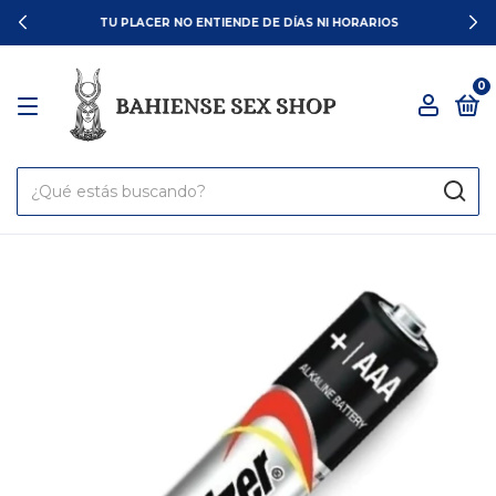
TU PLACER NO ENTIENDE DE DÍAS NI HORARIOS
0