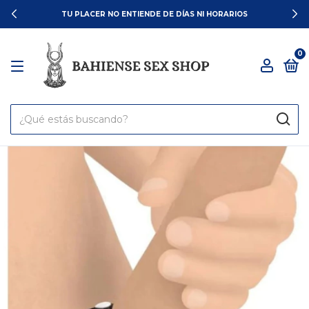
TU PLACER NO ENTIENDE DE DÍAS NI HORARIOS
0