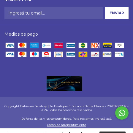
Medios de pago
Copyright Bahiense Sexshop | Tu Boutique Erótica en Bahía Blanca - 20283722792 -
2026. Todos los derechos reservados.
Defensa de las y los consumidores. Para reclamos
ingresá acá.
Botón de arrepentimiento