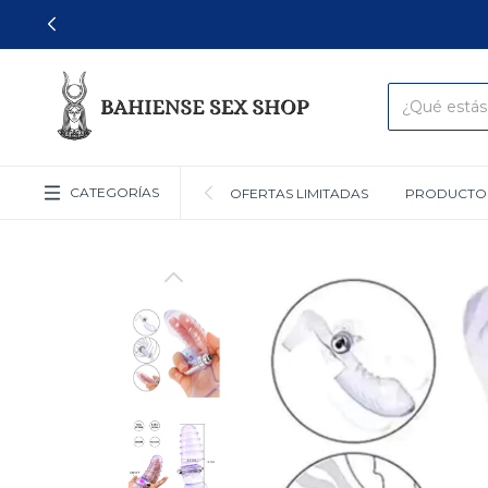
CATEGORÍAS
OFERTAS LIMITADAS
PRODUCTO