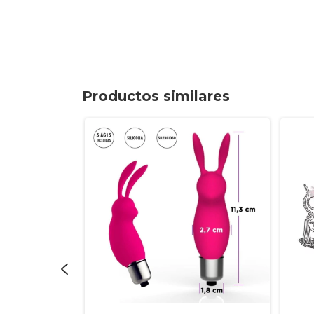
Productos similares