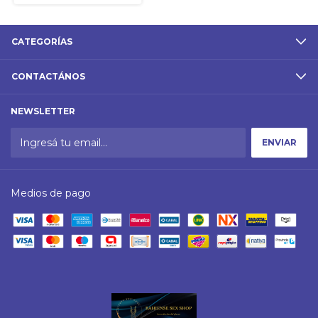
CATEGORÍAS
CONTACTÁNOS
NEWSLETTER
Medios de pago