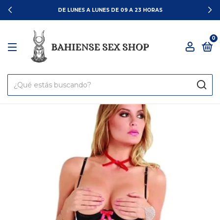
DE LUNES A LUNES DE 09 A 23 HORAS
0