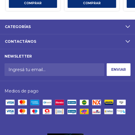
CATEGORÍAS
CONTACTÁNOS
NEWSLETTER
Medios de pago