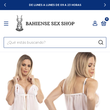
DE LUNES A LUNES DE 09 A 23 HORAS
0